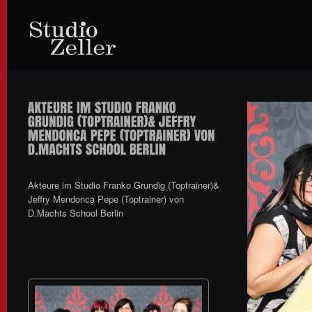
Akteure im Studio Franko Grundig (Toptrainer)&
Jeffry Mendonca Pepe (Toptrainer) von
D.Machts School Berlin