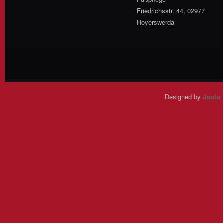
Friedrichsstr. 44, 02977
Hoyerswerda
Designed by
Joolu