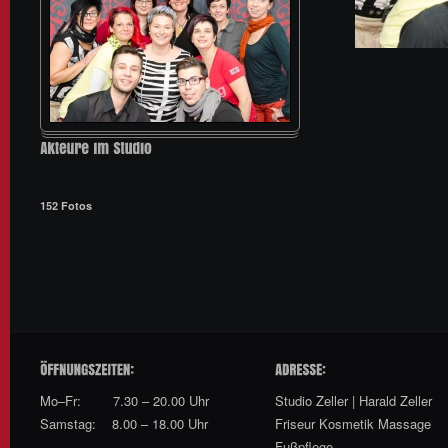
152
Fotos
Mo–Fr: 7.30 – 20.00 Uhr
Studio Zeller | Harald Zeller
Samstag: 8.00 – 18.00 Uhr
Friseur Kosmetik Massage
Fußpflege