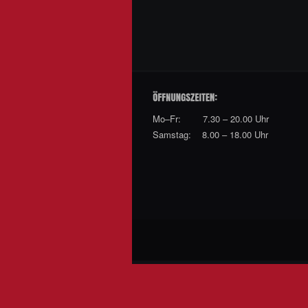
Mo–Fr: 7.30 – 20.00 Uhr
Samstag: 8.00 – 18.00 Uhr