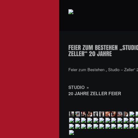
Feier zum Bestehen „ Studio – Zeller“ 
STUDIO
»
20 JAHRE ZELLER FEIER