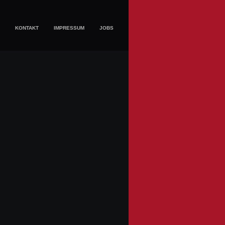
KONTAKT
IMPRESSUM
JOBS