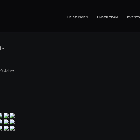
LEISTUNGEN
UNSER TEAM
EVENTS
20 Jahre